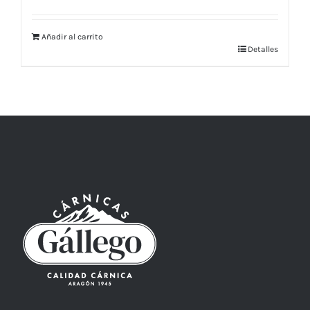
Añadir al carrito
Detalles