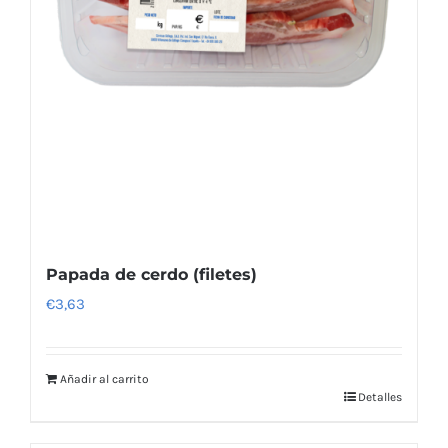
Papada de cerdo (filetes)
€
3,63
Añadir al carrito
Detalles