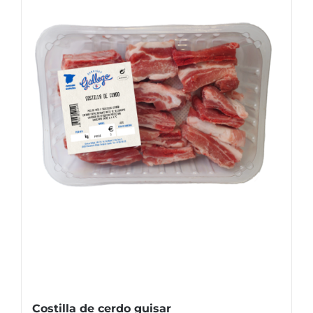
Costilla de cerdo guisar