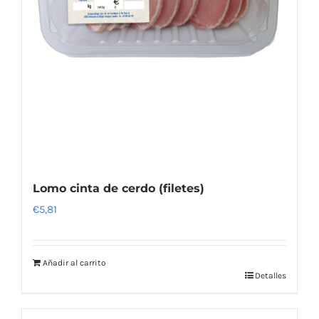
Lomo cinta de cerdo (filetes)
€
5,81
Añadir al carrito
Detalles