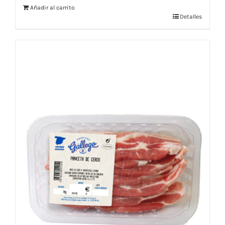
Añadir al carrito
Detalles