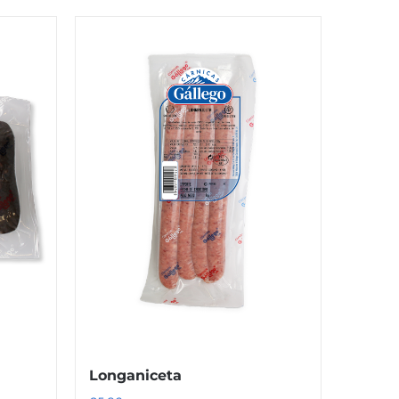
Longaniceta