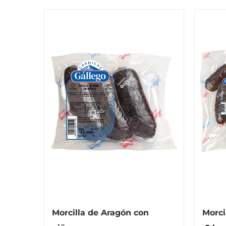
Morcilla de Aragón con
Morci