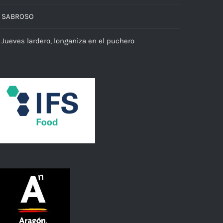
SABROSO
Jueves lardero, longaniza en el puchero