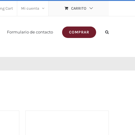
ng Cart
Mi cuenta
CARRITO
Formulario de contacto
COMPRAR