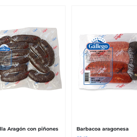
lla Aragón con piñones
Barbacoa aragonesa