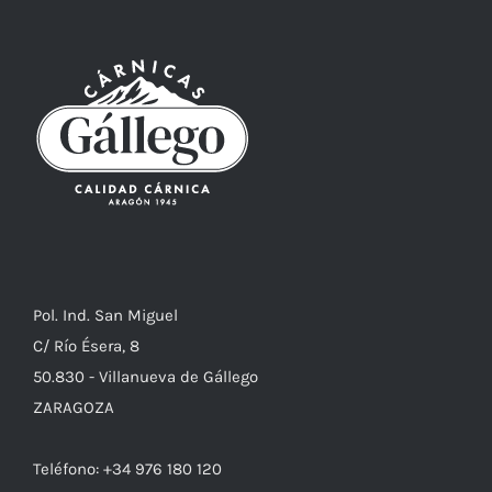
Pol. Ind. San Miguel
C/ Río Ésera, 8
50.830 - Villanueva de Gállego
ZARAGOZA
Teléfono: +34 976 180 120