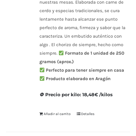
nuestras mesas. Elaborada con carne de
cerdo y especias tradicionales, se cura
lentamente hasta alcanzar ese punto
perfecto de aroma, firmeza y sabor que la
caracteriza. Un embutido auténtico con
algo . El chorizo de siempre, hecho como
siempre.
Formato de 1 unidad de 250
gramos (aprox.)
Perfecto para tener siempre en casa
Producto elaborado en Aragón
🪙 Precio por kilo: 18,48€ /kilos
Añadir al carrito
Detalles