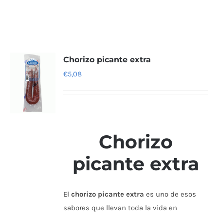
Chorizo picante extra
€
5,08
Chorizo
picante extra
El
chorizo picante extra
es uno de esos
sabores que llevan toda la vida en