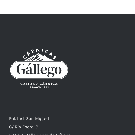
Pol. Ind. San Miguel
C/ Río Ésera, 8