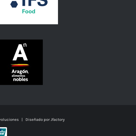
oluciones
| Diseñado por
Jfactory