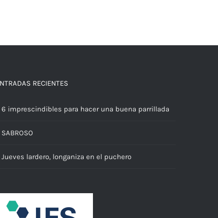
NTRADAS RECIENTES
6 imprescindibles para hacer una buena parrillada
SABROSO
Jueves lardero, longaniza en el puchero