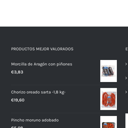
PRODUCTOS MEJOR VALORADOS
E
Morcilla de Aragón con piñones
€
3,83
Chorizo oreado sarta -1,8 kg-
€
19,60
Pincho moruno adobado