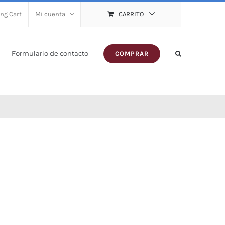
ng Cart
Mi cuenta
CARRITO
Formulario de contacto
COMPRAR