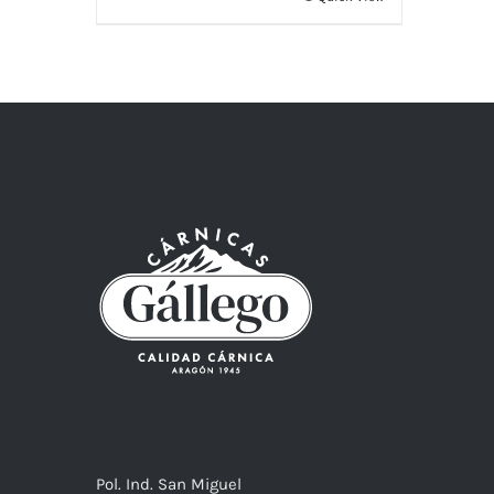
Pol. Ind. San Miguel