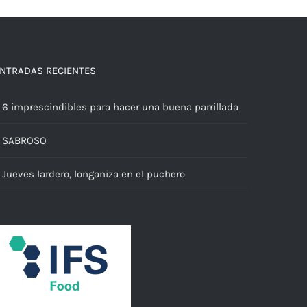
NTRADAS RECIENTES
6 imprescindibles para hacer una buena parrillada
SABROSO
Jueves lardero, longaniza en el puchero