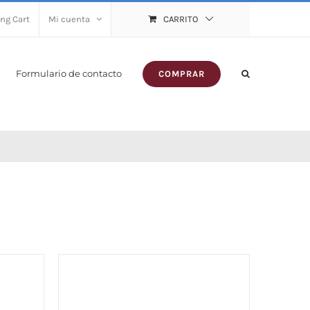
ng Cart
Mi cuenta
CARRITO
Formulario de contacto
COMPRAR