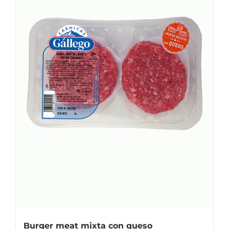
Burger meat mixta con queso