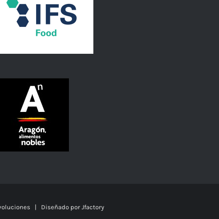
oluciones
| Diseñado por
Jfactory