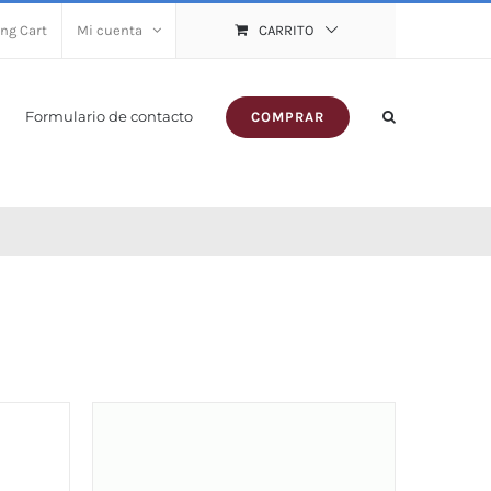
ng Cart
Mi cuenta
CARRITO
Formulario de contacto
COMPRAR