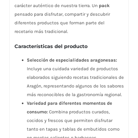
carácter auténtico de nuestra tierra. Un
pack
pensado para disfrutar, compartir y descubrir
diferentes productos que forman parte del
recetario más tradicional.
Características del producto
Selección de especialidades aragonesas:
Incluye una cuidada variedad de productos
elaborados siguiendo recetas tradicionales de
Aragón, representando algunos de los sabores
más reconocibles de la gastronomía regional.
Variedad para diferentes momentos de
consumo:
Combina productos curados,
cocidos y frescos que permiten disfrutar
tanto en tapas y tablas de embutidos como
en recetas calientes o barbacoas.