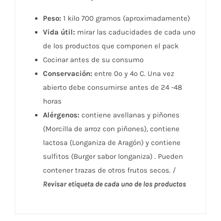
Peso:
1 kilo 700 gramos (aproximadamente)
Vida útil:
mirar las caducidades de cada uno
de los productos que componen el pack
Cocinar antes de su consumo
Conservación:
entre 0º y 4º C. Una vez
abierto debe consumirse antes de 24 -48
horas
Alérgenos:
contiene avellanas y piñones
(Morcilla de arroz con piñones), contiene
lactosa (Longaniza de Aragón) y contiene
sulfitos (Burger sabor longaniza) . Pueden
contener trazas de otros frutos secos. /
Revisar etiqueta de cada uno de los productos