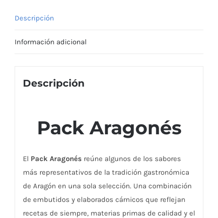
Descripción
Información adicional
Descripción
Pack Aragonés
El
Pack Aragonés
reúne algunos de los sabores
más representativos de la tradición gastronómica
de Aragón en una sola selección. Una combinación
de embutidos y elaborados cárnicos que reflejan
recetas de siempre, materias primas de calidad y el