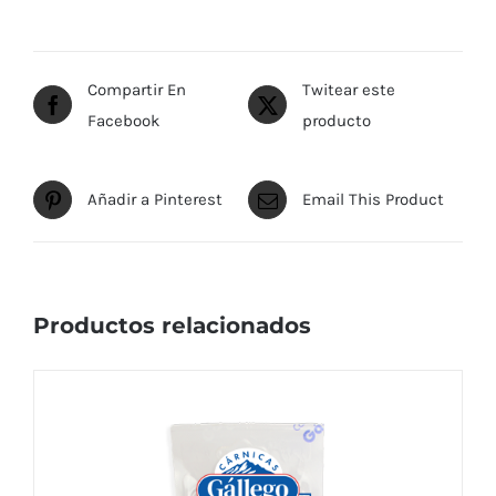
Compartir En
Twitear este
Facebook
producto
Añadir a Pinterest
Email This Product
Productos relacionados