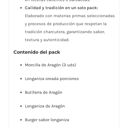
Calidad y tradición en un solo pack:
Elaborado con materias primas seleccionadas
y procesos de producción que respetan la
tradición charcutera, garantizando sabor,
textura y autenticidad.
Contenido del pack
Morcilla de Aragón (3 uds)
Longaniza oreada porciones
Butifarra de Aragón
Longaniza de Aragón
Burger sabor longaniza