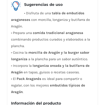
Sugerencias de uso
• Disfruta de una
tabla de embutidos
aragoneses
con morcilla, longaniza y butifarra de
Aragón.
• Prepara una
comida tradicional aragonesa
combinando productos curados y elaborados a la
plancha.
• Cocina la
morcilla de Aragón y la burger sabor
longaniza
a la plancha para un sabor auténtico.
• Incorpora la
longaniza oreada y la butifarra de
Aragón
en tapas, guisos o recetas caseras.
• El
Pack Aragonés
es ideal para compartir o
regalar, con los mejores
embutidos típicos de
Aragón
.
Información del producto