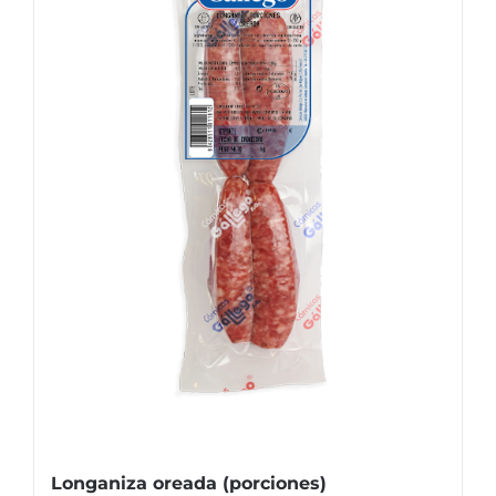
Longaniza oreada (porciones)