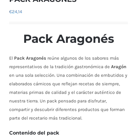
€
24,14
Pack Aragonés
El
Pack Aragonés
reúne algunos de los sabores más
representativos de la tradición gastronómica de
Aragón
en una sola selección. Una combinación de embutidos y
elaborados cárnicos que reflejan recetas de siempre,
materias primas de calidad y el carácter auténtico de
nuestra tierra. Un pack pensado para disfrutar,
compartir y descubrir diferentes productos que forman
parte del recetario más tradicional.
Contenido del pack