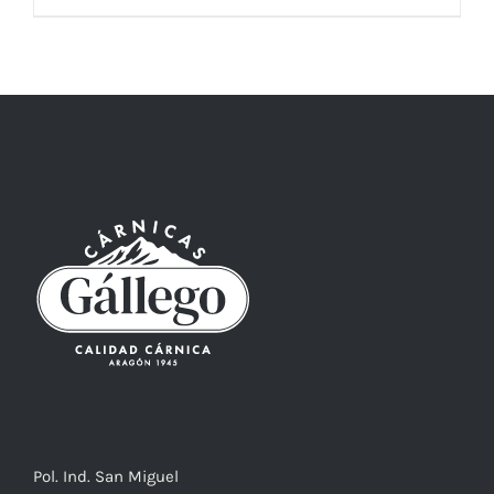
Pol. Ind. San Miguel