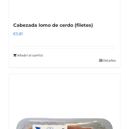
Cabezada lomo de cerdo (filetes)
€
5,81
Añadir al carrito
Detalles