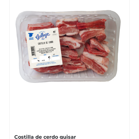
Costilla de cerdo guisar