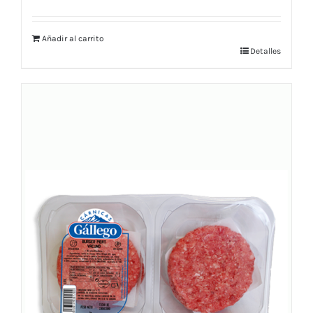
Añadir al carrito
Detalles