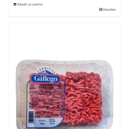
Añadir al carrito
Detalles