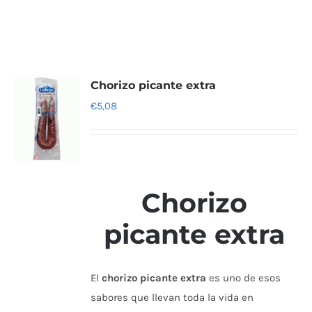
Chorizo picante extra
€
5,08
Chorizo
picante extra
El
chorizo picante extra
es uno de esos
sabores que llevan toda la vida en