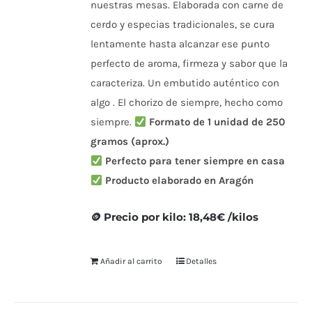
nuestras mesas. Elaborada con carne de
cerdo y especias tradicionales, se cura
lentamente hasta alcanzar ese punto
perfecto de aroma, firmeza y sabor que la
caracteriza. Un embutido auténtico con
algo . El chorizo de siempre, hecho como
siempre.
Formato de 1 unidad de 250
gramos (aprox.)
Perfecto para tener siempre en casa
Producto elaborado en Aragón
🪙 Precio por kilo: 18,48€ /kilos
Añadir al carrito
Detalles