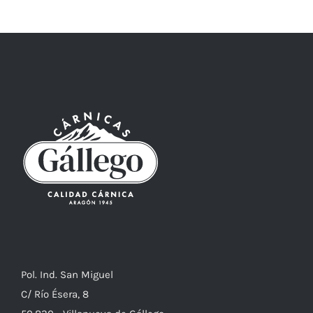
Pol. Ind. San Miguel
C/ Río Ésera, 8