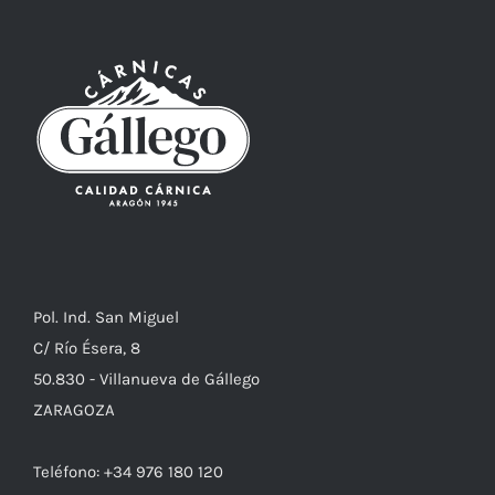
Pol. Ind. San Miguel
C/ Río Ésera, 8
50.830 - Villanueva de Gállego
ZARAGOZA
Teléfono: +34 976 180 120