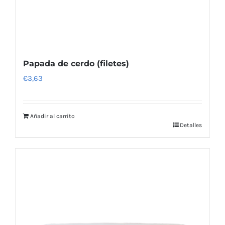
Papada de cerdo (filetes)
€
3,63
Añadir al carrito
Detalles