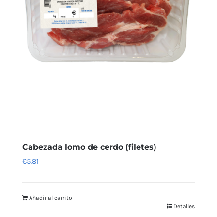
Cabezada lomo de cerdo (filetes)
€
5,81
Añadir al carrito
Detalles