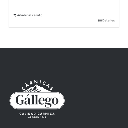
Añadir al carrito
Detalles