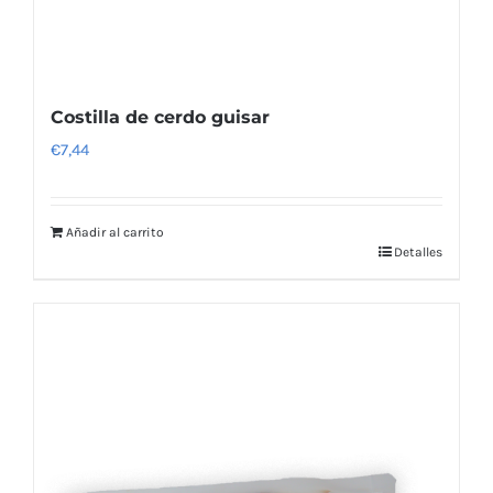
Costilla de cerdo guisar
€
7,44
Añadir al carrito
Detalles