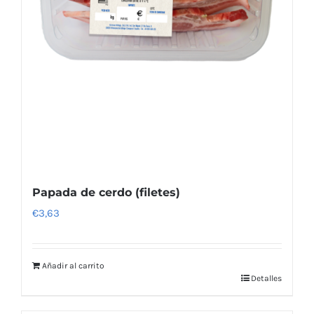
Papada de cerdo (filetes)
€
3,63
Añadir al carrito
Detalles