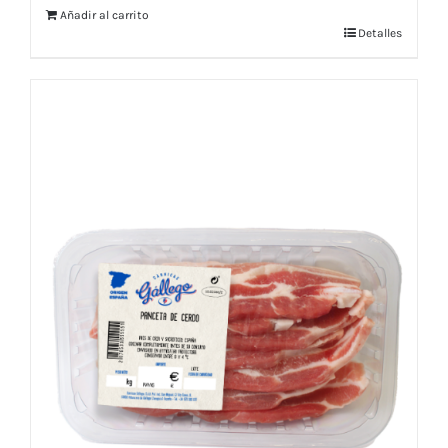
Añadir al carrito
Detalles