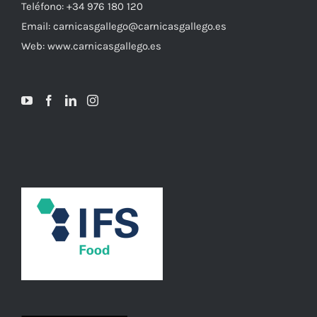
Teléfono: +34 976 180 120
Email: carnicasgallego@carnicasgallego.es
Web: www.carnicasgallego.es