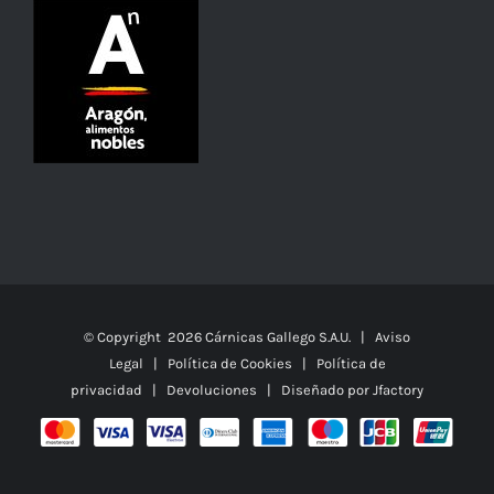
© Copyright
2026 Cárnicas Gallego S.A.U. |
Aviso
Legal
|
Política de Cookies
|
Política de
privacidad
|
Devoluciones
| Diseñado por
Jfactory