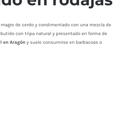
 magro de cerdo y condimentado con una mezcla de
butido con tripa natural y presentado en forma de
l en Aragón
y suele consumirse en barbacoas o