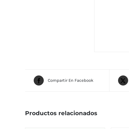
Compartir En Facebook
Productos relacionados