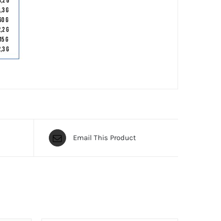
Email This Product