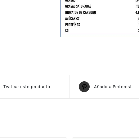
Twitear este producto
Añadir a Pinterest