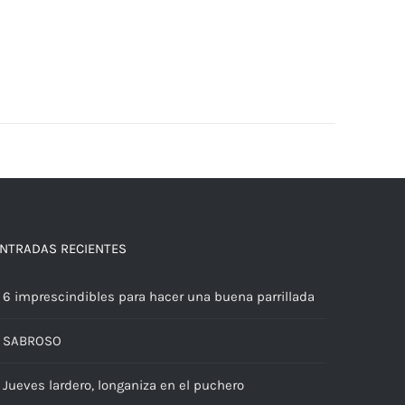
NTRADAS RECIENTES
6 imprescindibles para hacer una buena parrillada
SABROSO
Jueves lardero, longaniza en el puchero