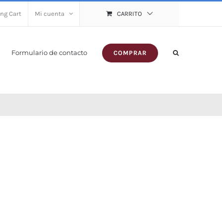
ng Cart
Mi cuenta
CARRITO
Formulario de contacto
COMPRAR