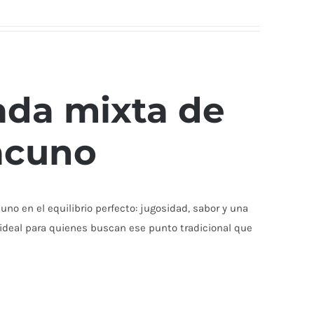
ada mixta de
acuno
no en el equilibrio perfecto: jugosidad, sabor y una
, ideal para quienes buscan ese punto tradicional que