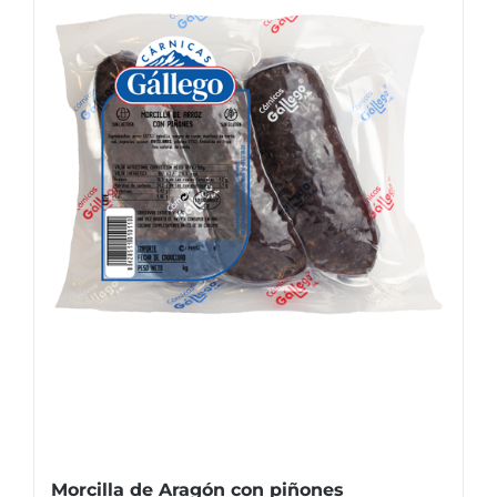
Morcilla de Aragón con piñones