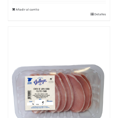
Añadir al carrito
Detalles