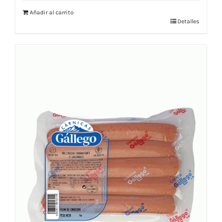
Añadir al carrito
Detalles