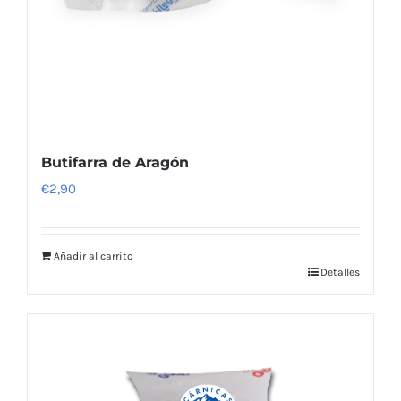
Butifarra de Aragón
€
2,90
Añadir al carrito
Detalles