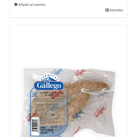
Añadir al carrito
Detalles