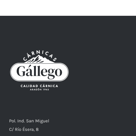
Pol. Ind. San Miguel
C/ Río Ésera, 8