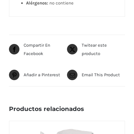
Alérgenos:
no contiene
Compartir En
Twitear este
Facebook
producto
Añadir a Pinterest
Email This Product
Productos relacionados