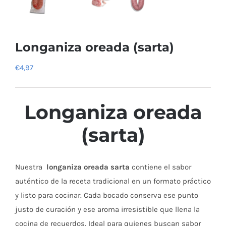
Longaniza oreada (sarta)
€
4,97
Longaniza oreada
(sarta)
Nuestra
longaniza oreada sarta
contiene el sabor
auténtico de la receta tradicional en un formato práctico
y listo para cocinar. Cada bocado conserva ese punto
justo de curación y ese aroma irresistible que llena la
cocina de recuerdos. Ideal para quienes buscan sabor