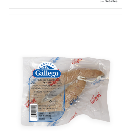
Detalles