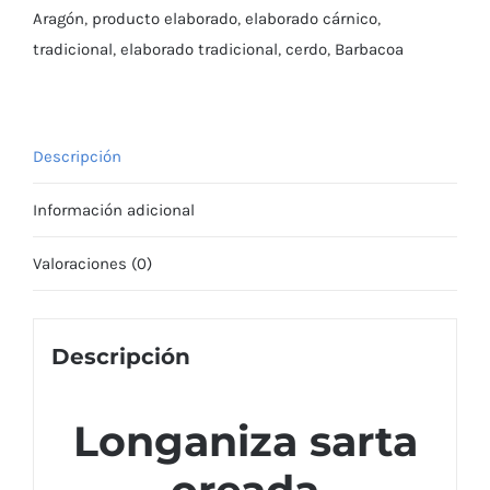
Aragón
,
producto elaborado
,
elaborado cárnico
,
tradicional
,
elaborado tradicional
,
cerdo
,
Barbacoa
Descripción
Información adicional
Valoraciones (0)
Descripción
Longaniza sarta