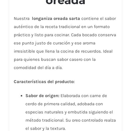
oreada
Nuestra
longaniza oreada sarta
contiene el sabor
auténtico de la receta tradicional en un formato
práctico y listo para cocinar. Cada bocado conserva
ese punto justo de curación y ese aroma
irresistible que llena la cocina de recuerdos. Ideal
para quienes buscan sabor casero con la
comodidad del día a día.
Características del producto:
Sabor de origen:
Elaborada con carne de
cerdo de primera calidad, adobada con
especias naturales y embutida siguiendo el
método tradicional. Su oreo controlado realza
el sabor y la textura.