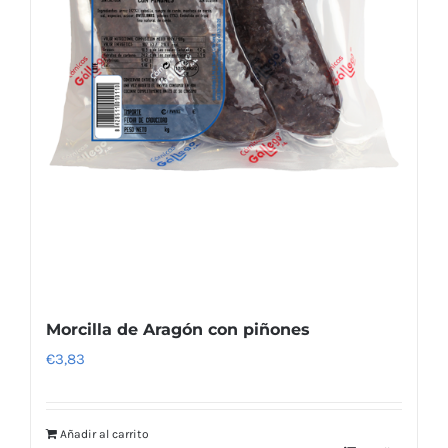
Morcilla de Aragón con piñones
€
3,83
Añadir al carrito