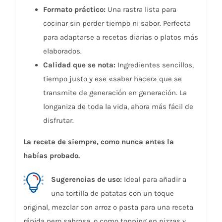
Formato práctico:
Una rastra lista para
cocinar sin perder tiempo ni sabor. Perfecta
para adaptarse a recetas diarias o platos más
elaborados.
Calidad que se nota:
Ingredientes sencillos,
tiempo justo y ese «saber hacer» que se
transmite de generación en generación. La
longaniza de toda la vida, ahora más fácil de
disfrutar.
La receta de siempre, como nunca antes la
habías probado.
Sugerencias de uso:
Ideal para añadir a
una tortilla de patatas con un toque
original, mezclar con arroz o pasta para una receta
rápida pero sabrosa, o como topping en pizzas y