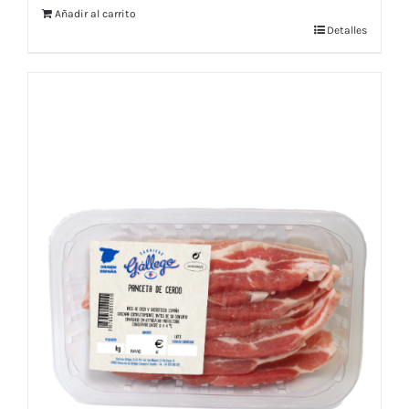
Añadir al carrito
Detalles