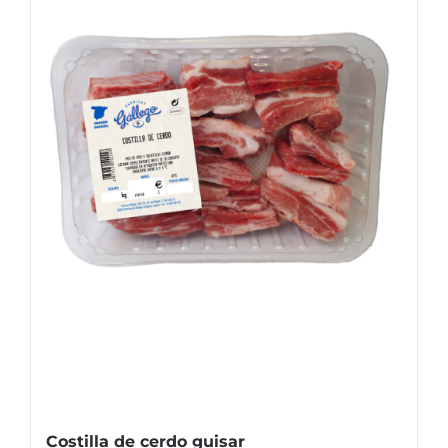
Costilla de cerdo guisar