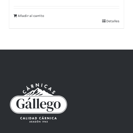
Añadir al carrito
Detalles