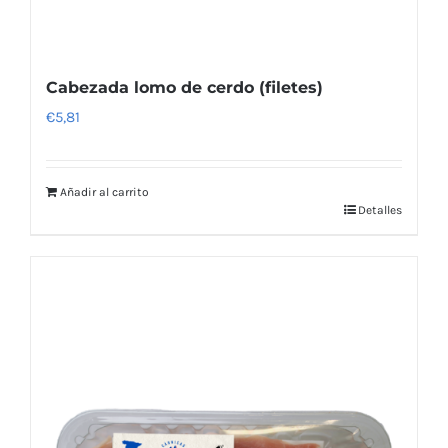
Cabezada lomo de cerdo (filetes)
€
5,81
Añadir al carrito
Detalles