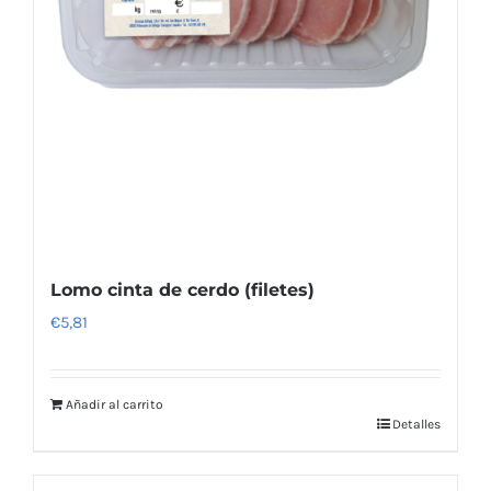
Lomo cinta de cerdo (filetes)
€
5,81
Añadir al carrito
Detalles