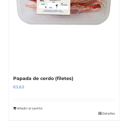
Papada de cerdo (filetes)
€
3,63
Añadir al carrito
Detalles