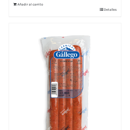
Añadir al carrito
Detalles