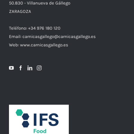
50.830 - Villanueva de Gállego
ZARAGOZA
Teléfono: +34 976 180 120
Email: carnicasgallego@carnicasgallego.es
Web: www.carnicasgallego.es