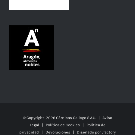
© Copyright
2026 Cárnicas Gallego S.A.U. |
Aviso
Legal
|
Política de Cookies
|
Política de
privacidad
|
Devoluciones
| Diseñado por
Jfactory