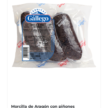
Morcilla de Aragón con piñones