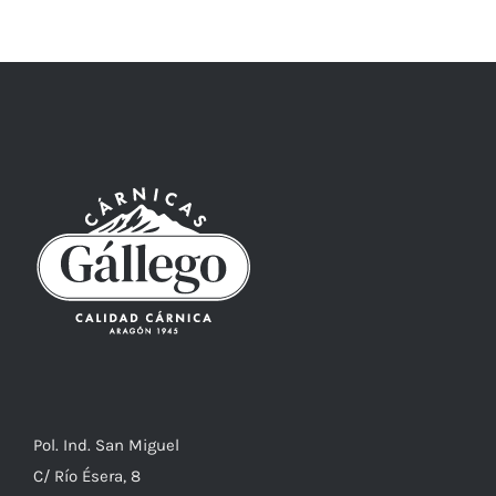
Pol. Ind. San Miguel
C/ Río Ésera, 8