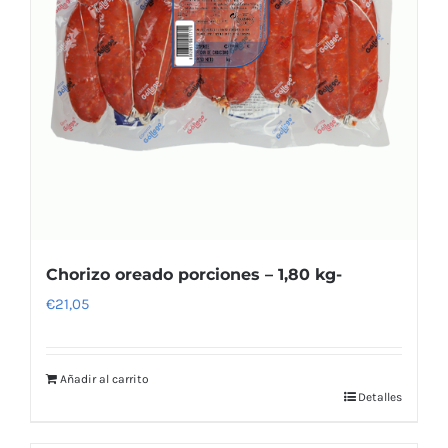
Chorizo oreado porciones – 1,80 kg-
€
21,05
Añadir al carrito
Detalles