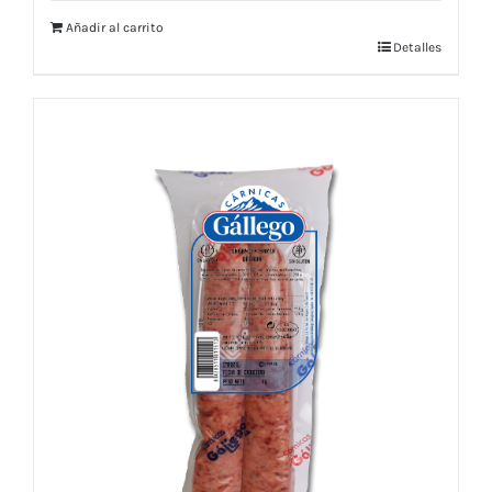
Añadir al carrito
Detalles