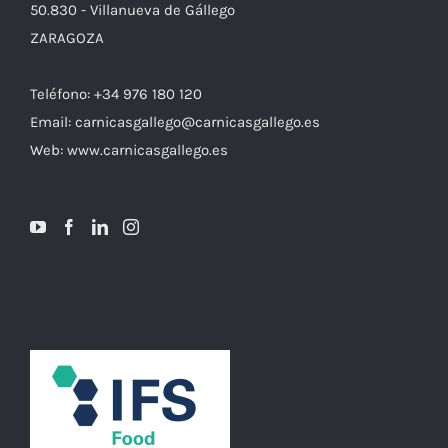
50.830 - Villanueva de Gállego
ZARAGOZA
Teléfono: +34 976 180 120
Email: carnicasgallego@carnicasgallego.es
Web: www.carnicasgallego.es