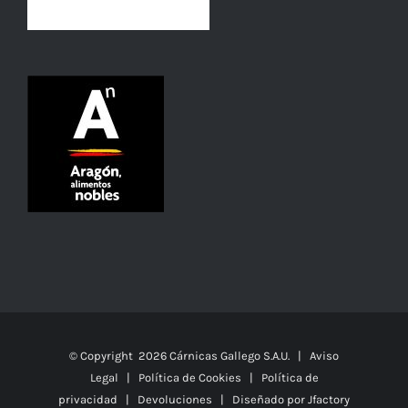
© Copyright
2026 Cárnicas Gallego S.A.U. |
Aviso
Legal
|
Política de Cookies
|
Política de
privacidad
|
Devoluciones
| Diseñado por
Jfactory