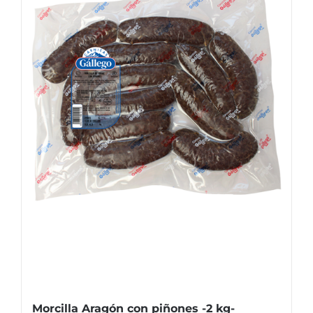
Morcilla Aragón con piñones -2 kg-