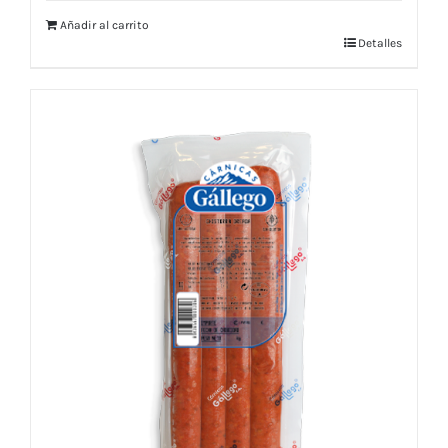
Añadir al carrito
Detalles