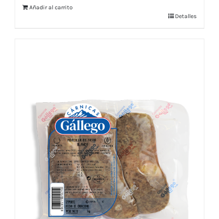
Añadir al carrito
Detalles