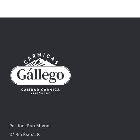
Pol. Ind. San Miguel
C/ Río Ésera, 8