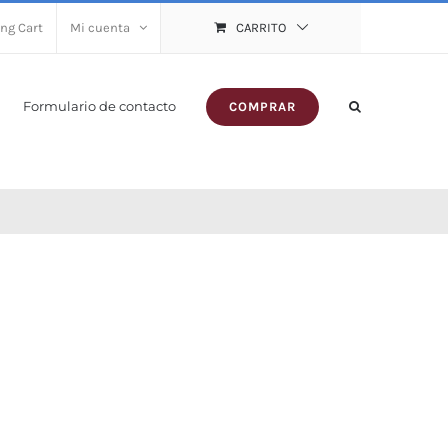
ng Cart
Mi cuenta
CARRITO
Formulario de contacto
COMPRAR