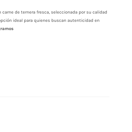
carne de ternera fresca, seleccionada por su calidad
opción ideal para quienes buscan autenticidad en
gramos