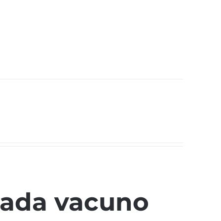
cada vacuno