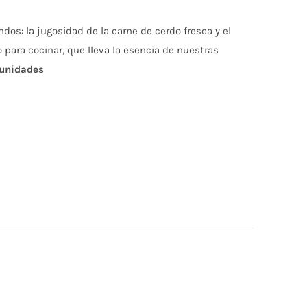
os: la jugosidad de la carne de cerdo fresca y el
o para cocinar, que lleva la esencia de nuestras
 unidades