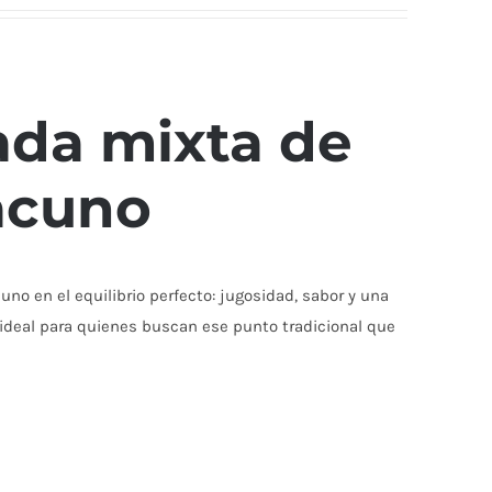
ada mixta de
acuno
no en el equilibrio perfecto: jugosidad, sabor y una
, ideal para quienes buscan ese punto tradicional que