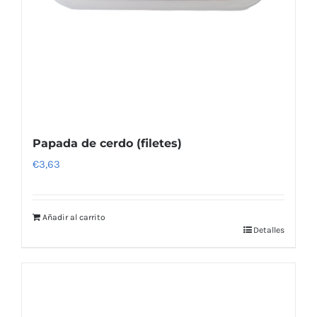
Papada de cerdo (filetes)
€
3,63
Añadir al carrito
Detalles