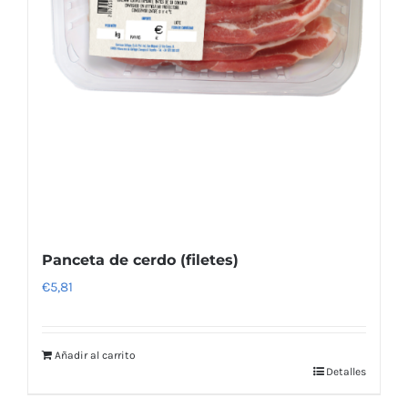
Panceta de cerdo (filetes)
€
5,81
Añadir al carrito
Detalles