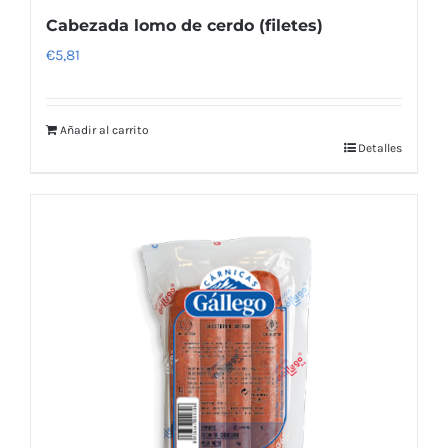
Cabezada lomo de cerdo (filetes)
€
5,81
Añadir al carrito
Detalles