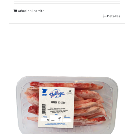
Añadir al carrito
Detalles