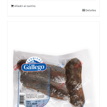
Añadir al carrito
Detalles