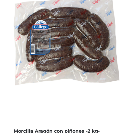
Morcilla Aragón con piñones -2 kg-