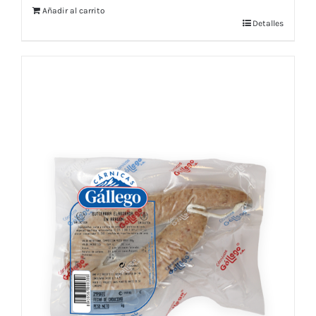
Añadir al carrito
Detalles