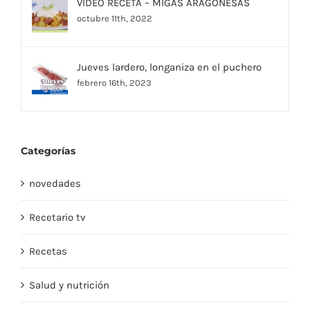
VIDEO RECETA – MIGAS ARAGONESAS
octubre 11th, 2022
Jueves lardero, longaniza en el puchero
febrero 16th, 2023
Categorías
novedades
Recetario tv
Recetas
Salud y nutrición