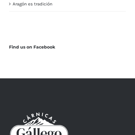
Aragón es tradición
Find us on Facebook