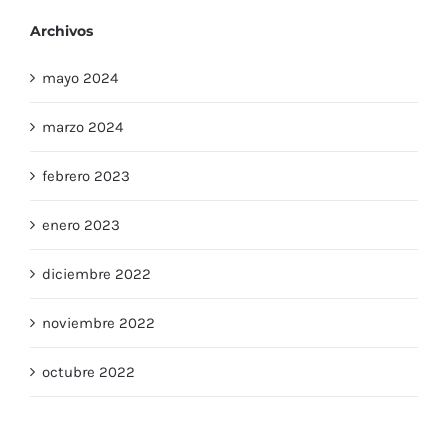
Archivos
mayo 2024
marzo 2024
febrero 2023
enero 2023
diciembre 2022
noviembre 2022
octubre 2022