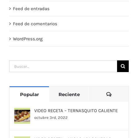
Feed de entradas
Feed de comentarios
WordPress.org
Buscar:
Comentari
Popular
Reciente
VIDEO RECETA – TERNASQUITO CALIENTE
octubre 3rd, 2022