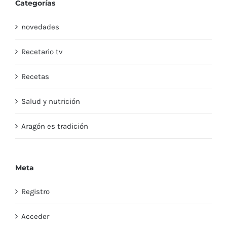
Categorías
novedades
Recetario tv
Recetas
Salud y nutrición
Aragón es tradición
Meta
Registro
Acceder