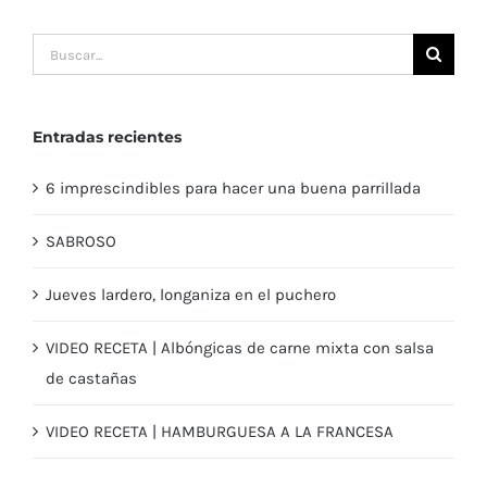
Buscar:
Entradas recientes
6 imprescindibles para hacer una buena parrillada
SABROSO
Jueves lardero, longaniza en el puchero
VIDEO RECETA | Albóngicas de carne mixta con salsa
de castañas
VIDEO RECETA | HAMBURGUESA A LA FRANCESA