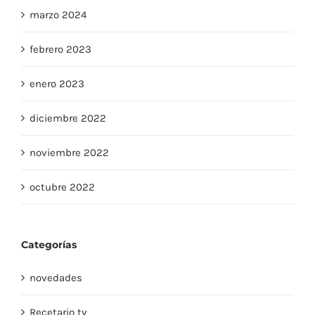
marzo 2024
febrero 2023
enero 2023
diciembre 2022
noviembre 2022
octubre 2022
Categorías
novedades
Recetario tv