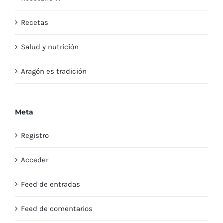
Recetas
Salud y nutrición
Aragón es tradición
Meta
Registro
Acceder
Feed de entradas
Feed de comentarios