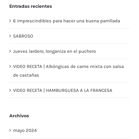
Entradas recientes
6 imprescindibles para hacer una buena parrillada
SABROSO
Jueves lardero, longaniza en el puchero
VIDEO RECETA | Albóngicas de carne mixta con salsa
de castañas
VIDEO RECETA | HAMBURGUESA A LA FRANCESA
Archivos
mayo 2024