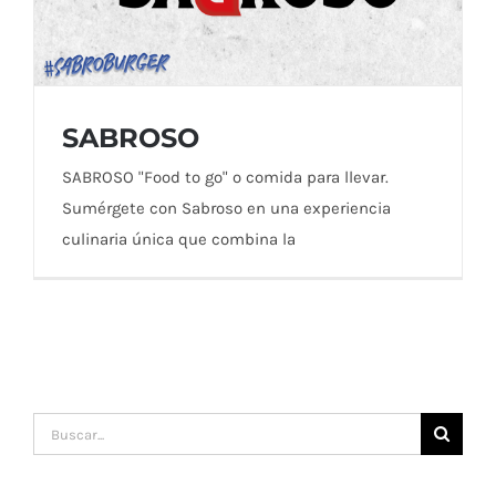
SABROSO
SABROSO "Food to go" o comida para llevar.
Sumérgete con Sabroso en una experiencia
culinaria única que combina la
SABROSO
Buscar: