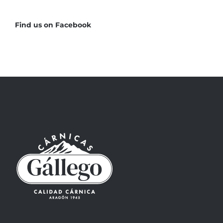
Find us on Facebook