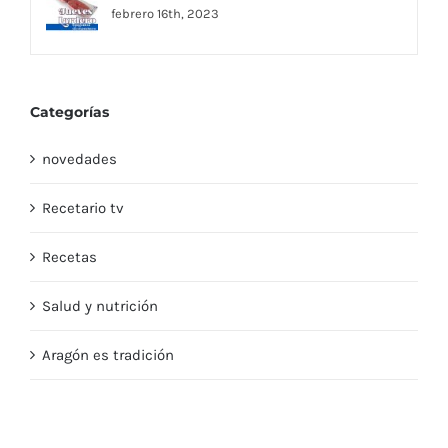
febrero 16th, 2023
Categorías
novedades
Recetario tv
Recetas
Salud y nutrición
Aragón es tradición