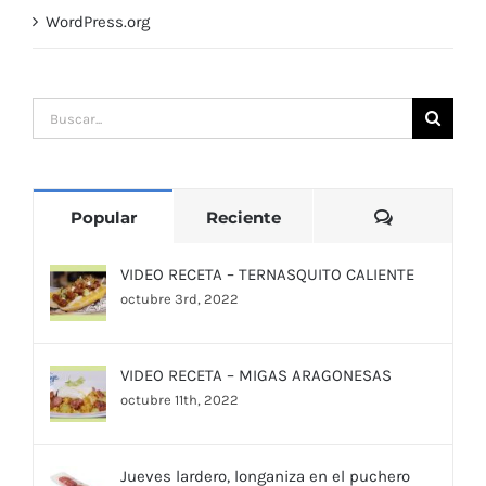
WordPress.org
Buscar:
Comentari
Popular
Reciente
VIDEO RECETA – TERNASQUITO CALIENTE
octubre 3rd, 2022
VIDEO RECETA – MIGAS ARAGONESAS
octubre 11th, 2022
Jueves lardero, longaniza en el puchero