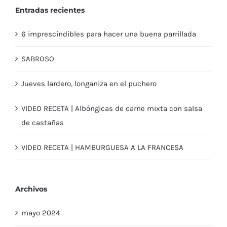
Entradas recientes
6 imprescindibles para hacer una buena parrillada
SABROSO
Jueves lardero, longaniza en el puchero
VIDEO RECETA | Albóngicas de carne mixta con salsa
de castañas
VIDEO RECETA | HAMBURGUESA A LA FRANCESA
Archivos
mayo 2024