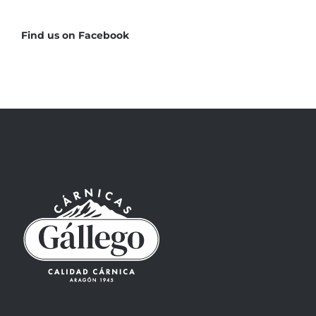
Find us on Facebook