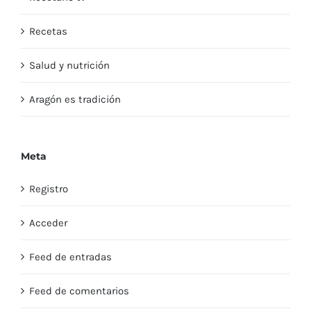
Recetas
Salud y nutrición
Aragón es tradición
Meta
Registro
Acceder
Feed de entradas
Feed de comentarios