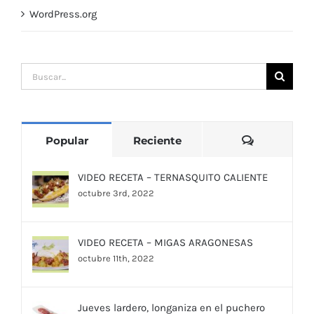
WordPress.org
Buscar:
Comentari
Popular
Reciente
VIDEO RECETA – TERNASQUITO CALIENTE
octubre 3rd, 2022
VIDEO RECETA – MIGAS ARAGONESAS
octubre 11th, 2022
Jueves lardero, longaniza en el puchero