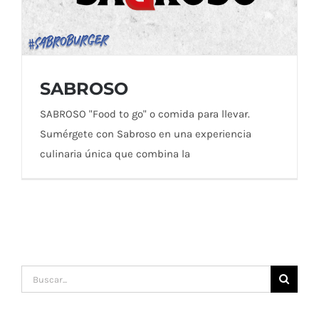
SABROSO
SABROSO "Food to go" o comida para llevar.
Sumérgete con Sabroso en una experiencia
culinaria única que combina la
SABROSO
Buscar: