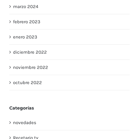
marzo 2024
febrero 2023
enero 2023
diciembre 2022
noviembre 2022
octubre 2022
Categorías
novedades
Recetario tv