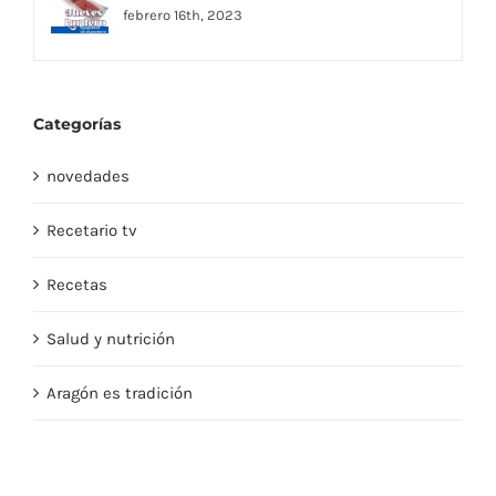
febrero 16th, 2023
Categorías
novedades
Recetario tv
Recetas
Salud y nutrición
Aragón es tradición